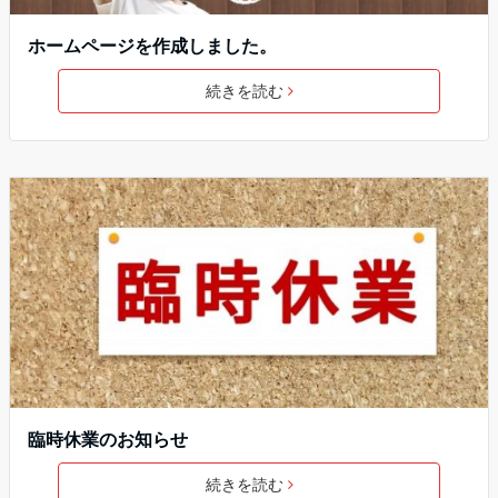
ホームページを作成しました。
続きを読む
臨時休業のお知らせ
続きを読む