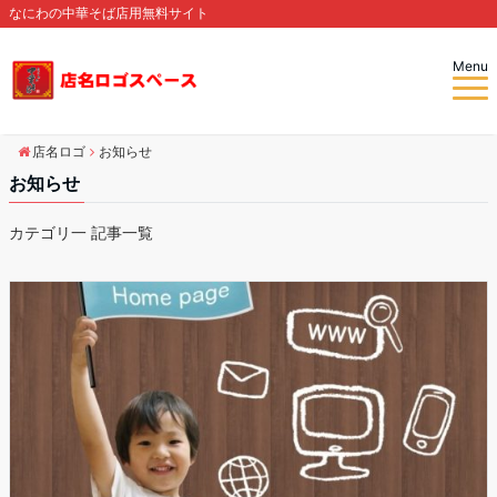
なにわの中華そば店用無料サイト
Menu
店名ロゴ
お知らせ
お知らせ
カテゴリ一 記事一覧