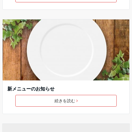
新メニューのお知らせ
続きを読む