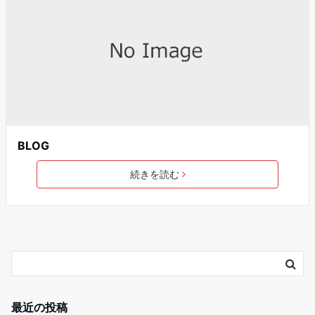
BLOG
続きを読む
最近の投稿