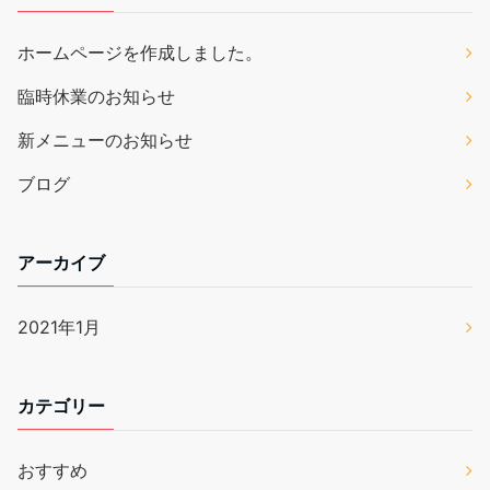
ホームページを作成しました。
臨時休業のお知らせ
新メニューのお知らせ
ブログ
アーカイブ
2021年1月
カテゴリー
おすすめ