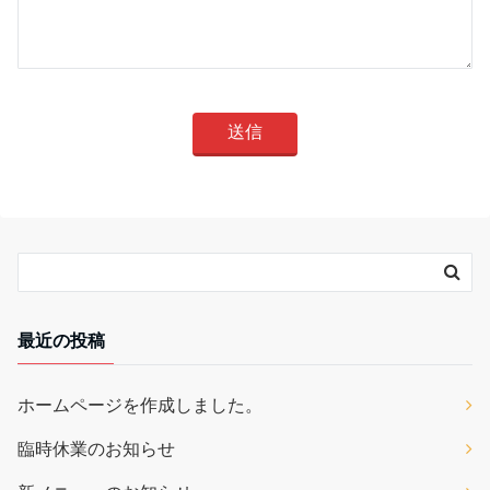
最近の投稿
ホームページを作成しました。
臨時休業のお知らせ