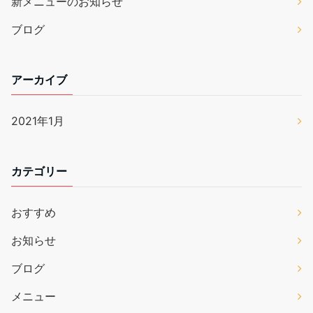
新メニューのお知らせ
ブログ
アーカイブ
2021年1月
カテゴリー
おすすめ
お知らせ
ブログ
メニュー