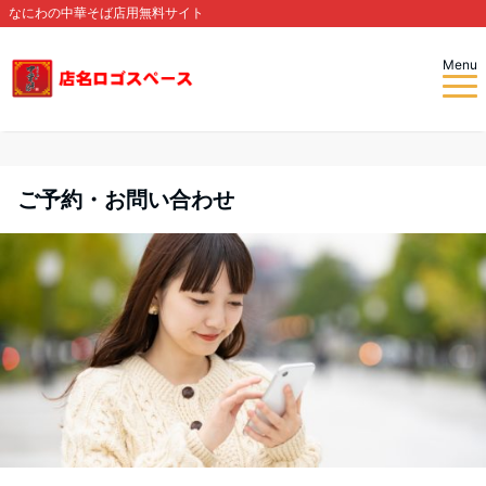
なにわの中華そば店用無料サイト
Menu
ご予約・お問い合わせ