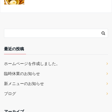
最近の投稿
ホームページを作成しました。
臨時休業のお知らせ
新メニューのお知らせ
ブログ
アーカイブ