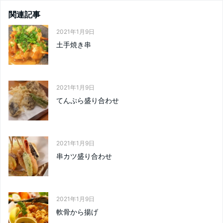
関連記事
2021年1月9日
土手焼き串
2021年1月9日
てんぷら盛り合わせ
2021年1月9日
串カツ盛り合わせ
2021年1月9日
軟骨から揚げ