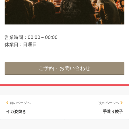
営業時間：00:00～00:00
休業日：日曜日
ご予約・お問い合わせ
前のページへ
次のページへ
イカ姿焼き
手造り餃子