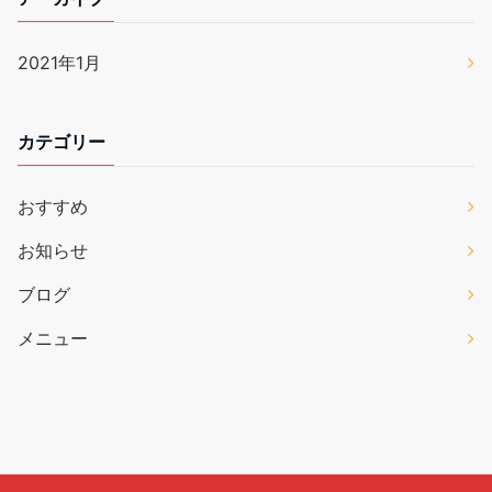
2021年1月
カテゴリー
おすすめ
お知らせ
ブログ
メニュー