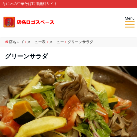
なにわの中華そば店用無料サイト
Menu
店名ロゴ
メニュー表
メニュー
グリーンサラダ
グリーンサラダ