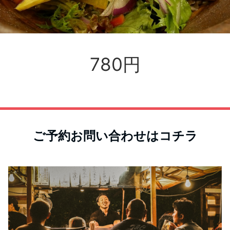
780円
ご予約お問い合わせはコチラ