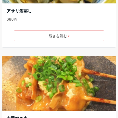
アサリ酒蒸し
680円
続きを読む