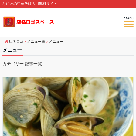
なにわの中華そば店用無料サイト
Menu
店名ロゴ
メニュー表
メニュー
メニュー
カテゴリ一 記事一覧