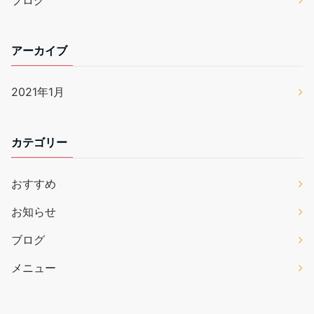
ブログ
アーカイブ
2021年1月
カテゴリー
おすすめ
お知らせ
ブログ
メニュー