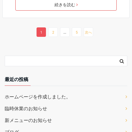
続きを読む
1
2
…
5
次へ
最近の投稿
ホームページを作成しました。
臨時休業のお知らせ
新メニューのお知らせ