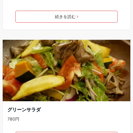
続きを読む
グリーンサラダ
780円