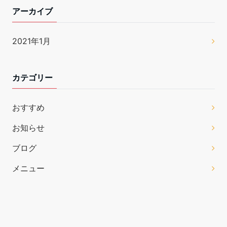
アーカイブ
2021年1月
カテゴリー
おすすめ
お知らせ
ブログ
メニュー