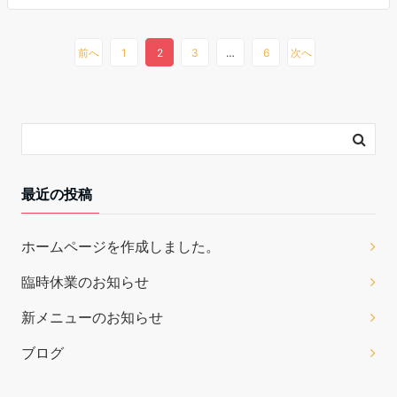
前へ
1
2
3
…
6
次へ
最近の投稿
ホームページを作成しました。
臨時休業のお知らせ
新メニューのお知らせ
ブログ