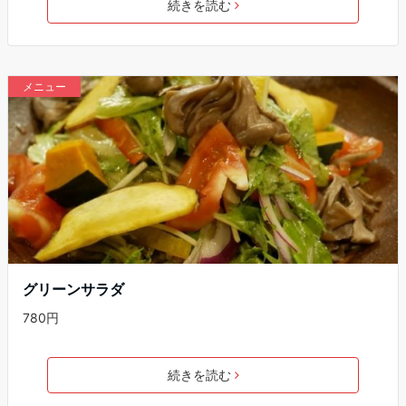
続きを読む
メニュー
グリーンサラダ
780円
続きを読む